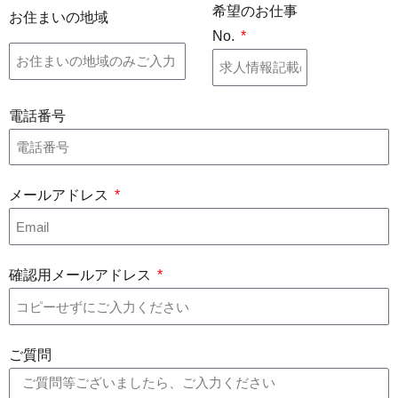
希望のお仕事
お住まいの地域
No.
電話番号
メールアドレス
確認用メールアドレス
ご質問