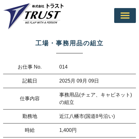
工場・事務用品の組立
お仕事 No.
014
記載日
2025月 09月 09日
事務用品(チェア、キャビネット)
仕事内容
の組立
勤務地
近江八幡市(国道8号沿い)
時給
1,400円