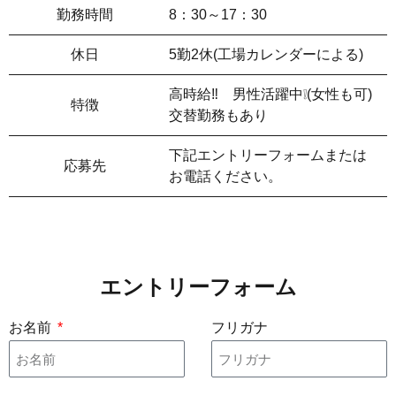
勤務時間
8：30～17：30
休日
5勤2休(工場カレンダーによる)
高時給‼ 男性活躍中❕(女性も可)
特徴
交替勤務もあり
下記エントリーフォームまたは
応募先
お電話ください。
エントリーフォーム
お名前
フリガナ