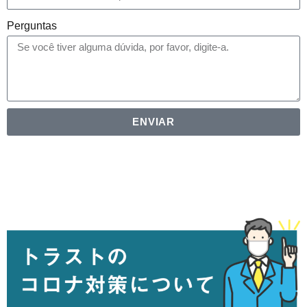
Perguntas
ENVIAR