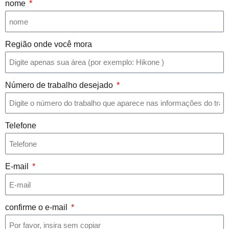
nome
Região onde você mora
Número de trabalho desejado
Telefone
E-mail
confirme o e-mail