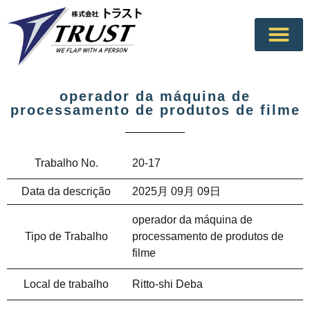
operador da máquina de
processamento de produtos de filme
Trabalho No.
20-17
Data da descrição
2025月 09月 09日
operador da máquina de
Tipo de Trabalho
processamento de produtos de
filme
Local de trabalho
Ritto-shi Deba