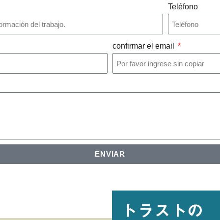
Teléfono
confirmar el email
ENVIAR