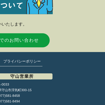
いいたします。
NEでのお問い合わせ
プライバシーポリシー
守山営業所
-0033
守山市浮気町300-15
077)581-8458
077)581-8494