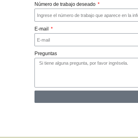
Número de trabajo deseado
E-mail
Preguntas