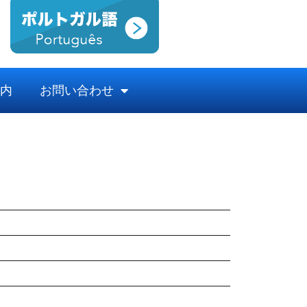
内
お問い合わせ