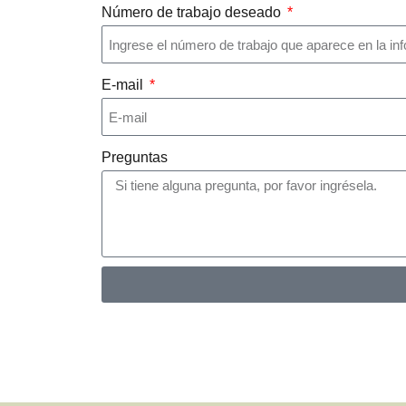
Número de trabajo deseado
E-mail
Preguntas