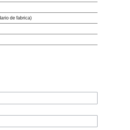
rio de fabrica)