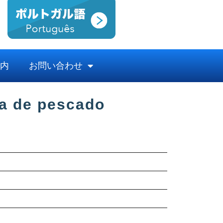
内
お問い合わせ
sa de pescado