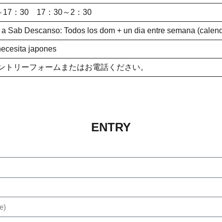
～17：30 17：30～2：30
a Sab Descanso: Todos los dom + un dia entre semana (calenda
necesita japones
ントリーフォームまたはお電話ください。
ENTRY