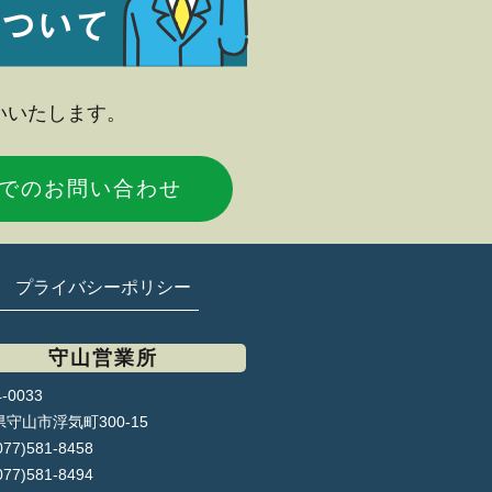
いいたします。
NEでのお問い合わせ
プライバシーポリシー
守山営業所
-0033
守山市浮気町300-15
077)581-8458
077)581-8494