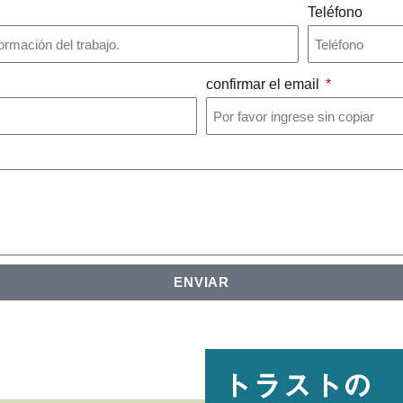
Teléfono
confirmar el email
ENVIAR