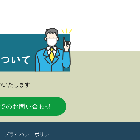
いいたします。
NEでのお問い合わせ
プライバシーポリシー